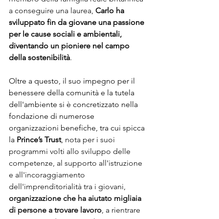
a conseguire una laurea,
Carlo ha 
sviluppato fin da giovane una passione 
per le cause sociali e ambientali, 
diventando un pioniere nel campo 
della sostenibilità
.
Oltre a questo, il suo impegno per il 
benessere della comunità e la tutela 
dell'ambiente si è concretizzato nella 
fondazione di numerose 
organizzazioni benefiche, tra cui spicca 
la 
Prince’s Trust
, 
nota per i suoi 
programmi volti allo sviluppo delle 
competenze, al supporto all'istruzione 
e all'incoraggiamento 
dell'imprenditorialità tra i giovani, 
organizzazione che ha aiutato migliaia 
di persone a trovare lavoro
, a rientrare 