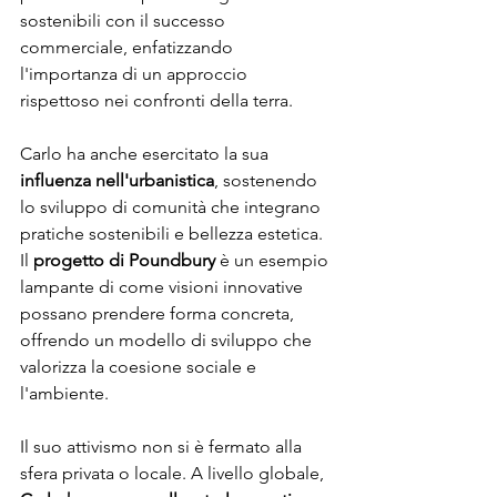
sostenibili con il successo 
commerciale, enfatizzando 
l'importanza di un approccio 
rispettoso nei confronti della terra.
Carlo ha anche esercitato la sua 
influenza nell'urbanistica
, sostenendo 
lo sviluppo di comunità che integrano 
pratiche sostenibili e bellezza estetica. 
Il 
progetto di Poundbury
 è un esempio 
lampante di come visioni innovative 
possano prendere forma concreta, 
offrendo un modello di sviluppo che 
valorizza la coesione sociale e 
l'ambiente.
Il suo attivismo non si è fermato alla 
sfera privata o locale. A livello globale, 