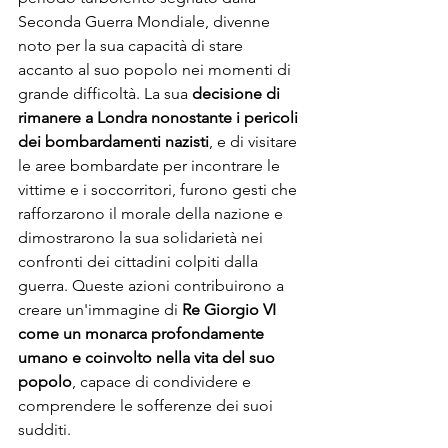
Seconda Guerra Mondiale, divenne 
noto per la sua capacità di stare 
accanto al suo popolo nei momenti di 
grande difficoltà. La sua 
decisione di 
rimanere a Londra nonostante i pericoli 
dei bombardamenti nazisti
, e di visitare 
le aree bombardate per incontrare le 
vittime e i soccorritori, furono gesti che 
rafforzarono il morale della nazione e 
dimostrarono la sua solidarietà nei 
confronti dei cittadini colpiti dalla 
guerra. Queste azioni contribuirono a 
creare un'immagine di 
Re Giorgio VI 
come un monarca profondamente 
umano e coinvolto nella vita del suo 
popolo
, capace di condividere e 
comprendere le sofferenze dei suoi 
sudditi.