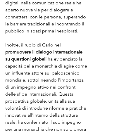
digitali nella comunicazione reale ha 
aperto nuove vie per dialogare e 
connettersi con le persone, superando 
le barriere tradizionali e incontrando il 
pubblico in spazi prima inesplorati.
Inoltre, il ruolo di Carlo nel
promuovere il dialogo internazionale 
su questioni globali 
ha evidenziato la 
capacità della monarchia di agire come 
un influente attore sul palcoscenico 
mondiale, sottolineando l'importanza 
di un impegno attivo nei confronti 
delle sfide internazionali. Questa 
prospettiva globale, unita alla sua 
volontà di introdurre riforme e pratiche 
innovative all'interno della struttura 
reale, ha confermato il suo impegno 
per una monarchia che non solo onora 