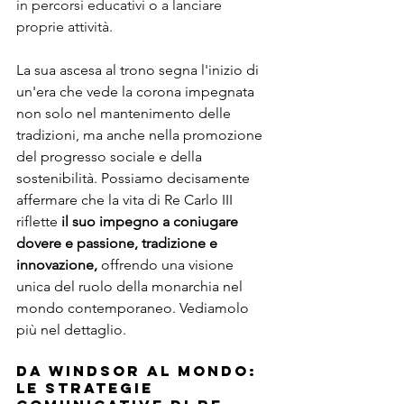
in percorsi educativi o a lanciare 
proprie attività. 
La sua ascesa al trono segna l'inizio di 
un'era che vede la corona impegnata 
non solo nel mantenimento delle 
tradizioni, ma anche nella promozione 
del progresso sociale e della 
sostenibilità. Possiamo decisamente 
affermare che la vita di Re Carlo III 
riflette 
il suo impegno a coniugare 
dovere e passione, tradizione e 
innovazione,
 offrendo una visione 
unica del ruolo della monarchia nel 
mondo contemporaneo. Vediamolo 
più nel dettaglio.
Da Windsor al Mondo: 
Le Strategie 