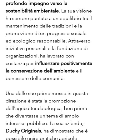
profondo impegno verso la 
sostenibilità ambientale
. La sua visione 
ha sempre puntato a un equilibrio tra il 
mantenimento delle tradizioni e la 
promozione di un progresso sociale 
ed ecologico responsabile. Attraverso 
iniziative personali e la fondazione di 
organizzazioni, ha lavorato con 
costanza per 
influenzare positivamente 
la conservazione dell'ambiente
 e il 
benessere delle comunità.
Una delle sue prime mosse in questa 
direzione è stata la promozione 
dell'agricoltura biologica, ben prima 
che diventasse un tema di ampio 
interesse pubblico. La sua azienda, 
Duchy Originals
, ha dimostrato che è 
possibile unire pratiche agricole 