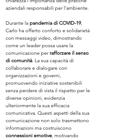
chiarezza l'importanza delle pratiche 
aziendali responsabili per l'ambiente.
Durante la 
pandemia di COVID-19
, 
Carlo ha offerto conforto e solidarietà 
con messaggi video, dimostrando 
come un leader possa usare la 
comunicazione per 
rafforzare il senso 
di comunità
. La sua capacità di 
collaborare e dialogare con 
organizzazioni e governi, 
promuovendo iniziative sostenibili 
senza perdere di vista il rispetto per le 
diverse opinioni, evidenzia 
ulteriormente la sua efficacia 
comunicativa. Questi aspetti della sua 
comunicazione non solo trasmettono 
informazioni ma costruiscono 
connessioni emotive
, motivando 