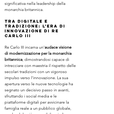
significativa nella leadership della 
monarchia britannica.
Tra Digitale e 
Tradizione: L'Era di 
Innovazione di Re 
Carlo III
Re Carlo III incarna un'
audace visione 
di modernizzazione per la monarchia 
britannica
, dimostrandosi capace di 
intrecciare con maestria il rispetto delle 
secolari tradizioni con un vigoroso 
impulso verso l'innovazione. La sua 
apertura verso le nuove tecnologie ha 
segnato un decisivo passo in avanti, 
sfruttando i social media e le 
piattaforme digitali per avvicinare la 
famiglia reale a un pubblico globale, 