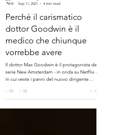
Barbara Suigo
Sep 11, 2021
4 min read
Perché il carismatico
dottor Goodwin è il
medico che chiunque
vorrebbe avere
Il dottor Max Goodwin è il protagonista della
serie New Amsterdam - in onda su Netflix -
in cui veste i panni del nuovo dirigente
medico...