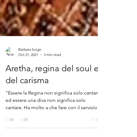
Barbara Suigo
Oct 21, 2021
3 min read
Aretha, regina del soul e
del carisma
"Essere la Regina non significa solo cantare,
ed essere una diva non significa solo
cantare. Ha molto a che fare con il servizio
verso il...